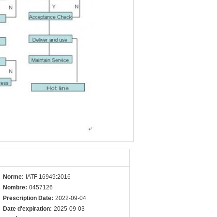
Norme:
IATF 16949:2016
Nombre:
0457126
Prescription Date:
2022-09-04
Date d'expiration:
2025-09-03