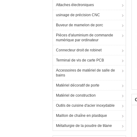
Attaches électroniques
usinage de précision CNC
Buveur de mamelon de porc
Pièces d'aluminium de commande
numérique par ordinateur
Connecteur droit de robinet
Terminal de vis de carte PCB
Accessoires de matériel de salle de
bains
Matériel décoratif de porte
Matériel de construction
C
Outils de cuisine d'acier inoxydable
Maillon de chaîne en plastique
Métallurgie de la poudre de titane