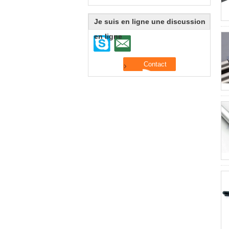
Je suis en ligne une discussion
en ligne