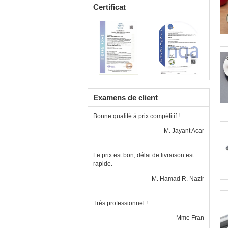
Certificat
Examens de client
Bonne qualité à prix compétitif !
—— M. Jayant Acar
Le prix est bon, délai de livraison est
rapide.
—— M. Hamad R. Nazir
Très professionnel !
—— Mme Fran