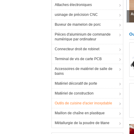
Attaches électroniques
La
usinage de précision CNC
Buveur de mamelon de porc
Ou
Pièces d'aluminium de commande
numérique par ordinateur
Connecteur droit de robinet
Terminal de vis de carte PCB
Accessoires de matériel de salle de
bains
Matériel décoratif de porte
Matériel de construction
Outils de cuisine d'acier inoxydable
Maillon de chaîne en plastique
Métallurgie de la poudre de titane