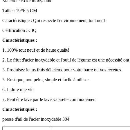
Matériel : Acier inoxydable
Taille : 19*6.5 CM
Caractéristique : Qui respecte l'environnement, tout neuf
Certification : CIQ
Caractéristiques :
1. 100% tout neuf et de haute qualité
2. Le friut d'acier inoxydable et l'outil de légume est une nécessité on
3. Produisez le jus frais délicieux pour votre barre ou vos recettes
5. Rustique, non peint, simple et facile à utiliser
6. Il dure une vie
7. Peut être lavé par le lave-vaisselle commodément
Caractéristiques :
presse d'ail de l'acier inoxydable 304