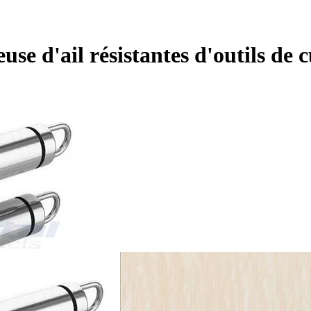
euse d'ail résistantes d'outils de 