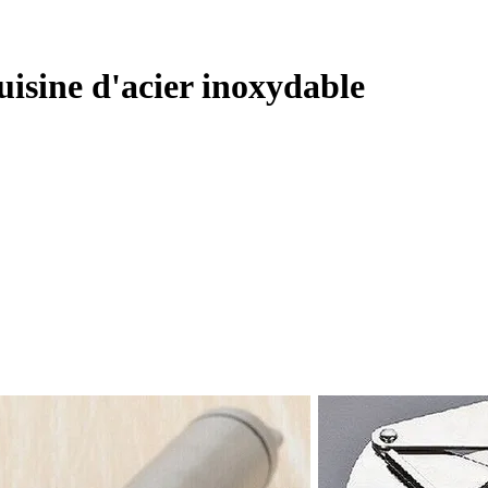
cuisine d'acier inoxydable