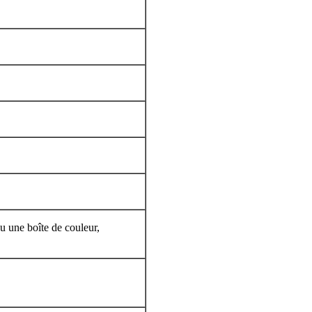
u une boîte de couleur,