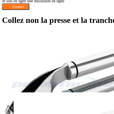
Je suis en ligne une discussion en ligne
Collez non la presse et la tranch