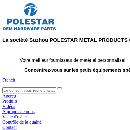
La société Suzhou POLESTAR METAL PRODUCTS CO., 
Votre meilleur fournisseur de matériel personnalisé!
Concentrez-vous sur les petits équipements sp
French
search
Aperçu
Produits
Vidéos
A propos de nous
Visite d'usine
Contrôle de la qualité
Contact