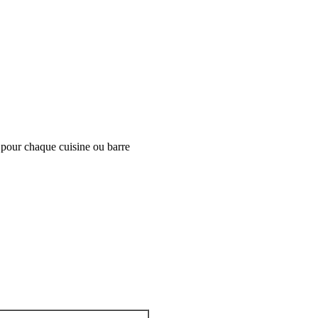
t pour chaque cuisine ou barre