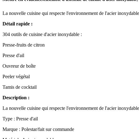
La nouvelle cuisine qui respecte l'environnement de l'acier inoxydable
Détail rapide :
304 outils de cuisine d'acier inoxydable :
Presse-fruits de citron
Presse d'ail
Ouvreur de boîte
Peeler végétal
Tamis de cocktail
Description :
La nouvelle cuisine qui respecte l'environnement de l'acier inoxydable
Type : Presse d'ail
Marque : Polestar/fait sur commande