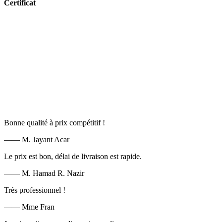
Certificat
Bonne qualité à prix compétitif !
—— M. Jayant Acar
Le prix est bon, délai de livraison est rapide.
—— M. Hamad R. Nazir
Très professionnel !
—— Mme Fran