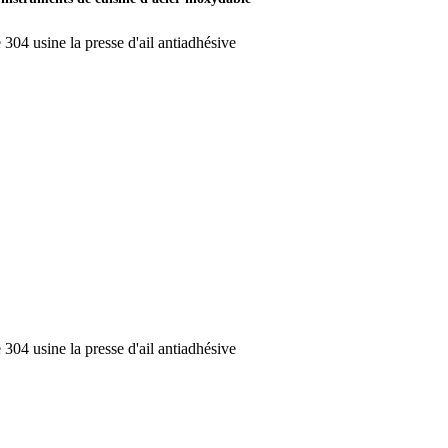
 304 usine la presse d'ail antiadhésive
 304 usine la presse d'ail antiadhésive