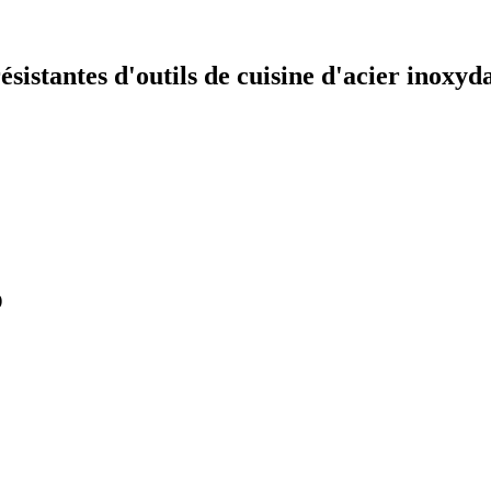
résistantes d'outils de cuisine d'acier inoxyd
)