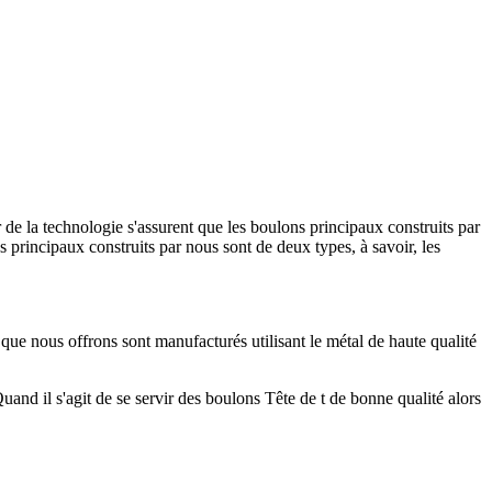
r de la technologie s'assurent que les boulons principaux construits par
s principaux construits par nous sont de deux types, à savoir, les
 que nous offrons sont manufacturés utilisant le métal de haute qualité
uand il s'agit de se servir des boulons Tête de t de bonne qualité alors