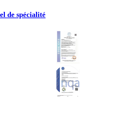
l de spécialité