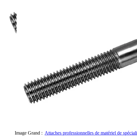
Image Grand :
Attaches professionnelles de matériel de spéciali