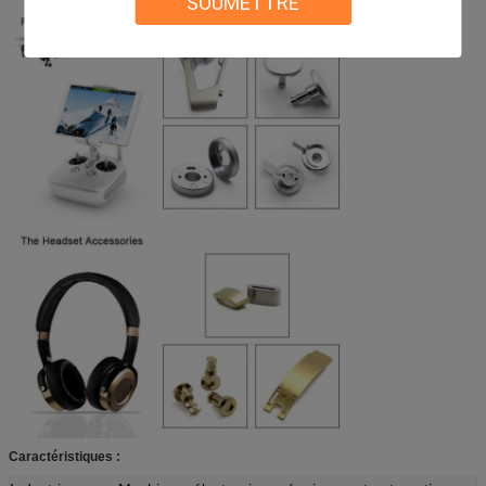
SOUMETTRE
Caractéristiques :