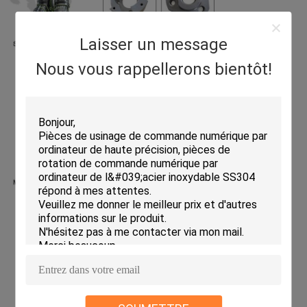
Laisser un message
Nous vous rappellerons bientôt!