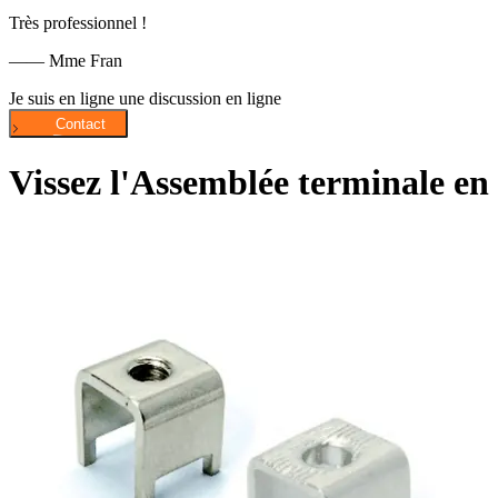
Très professionnel !
—— Mme Fran
Je suis en ligne une discussion en ligne
Vissez l'Assemblée terminale en