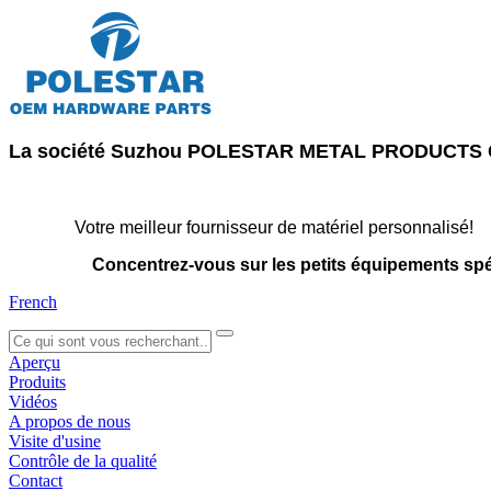
La société Suzhou POLESTAR METAL PRODUCTS CO., 
Votre meilleur fournisseur de matériel personnalisé!
Concentrez-vous sur les petits équipements sp
French
search
Aperçu
Produits
Vidéos
A propos de nous
Visite d'usine
Contrôle de la qualité
Contact