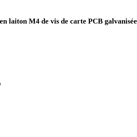
en laiton M4 de vis de carte PCB galvanisée
)