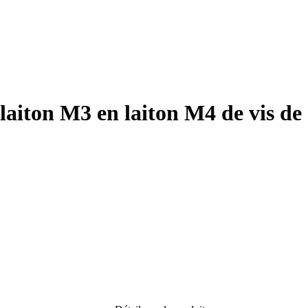
 laiton M3 en laiton M4 de vis de