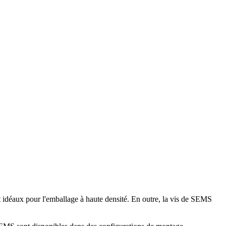
nt idéaux pour l'emballage à haute densité. En outre, la vis de SEMS