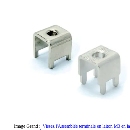
Image Grand :
Vissez l'Assemblée terminale en laiton M3 en la