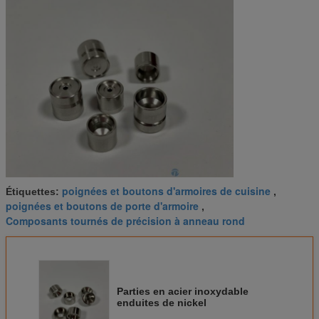
poignées et boutons d'armoires de cuisine
Étiquettes:
,
poignées et boutons de porte d'armoire
,
Composants tournés de précision à anneau rond
Parties en acier inoxydable
enduites de nickel