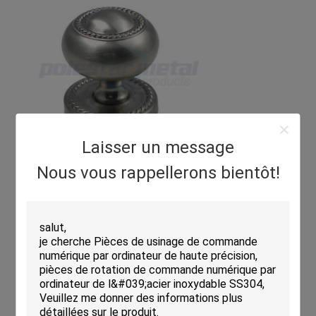
Laisser un message
Nous vous rappellerons bientôt!