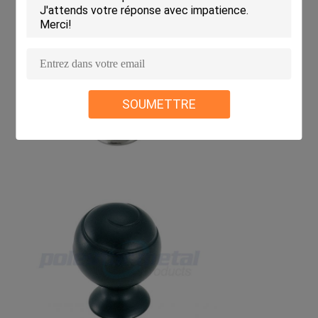
SOUMETTRE