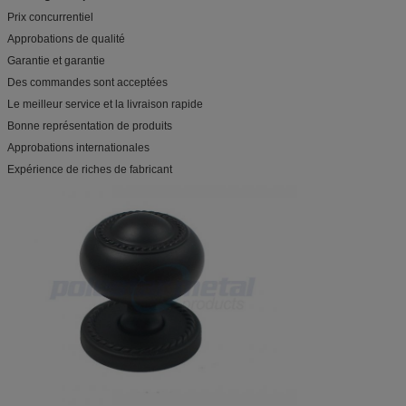
Prix concurrentiel
Approbations de qualité
Garantie et garantie
Des commandes sont acceptées
Le meilleur service et la livraison rapide
Bonne représentation de produits
Approbations internationales
Expérience de riches de fabricant