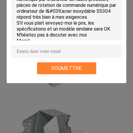
SOUMETTRE