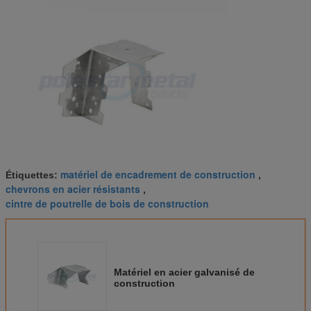
matériel de encadrement de construction
Étiquettes:
,
chevrons en acier résistants
,
cintre de poutrelle de bois de construction
Matériel en acier galvanisé de
construction