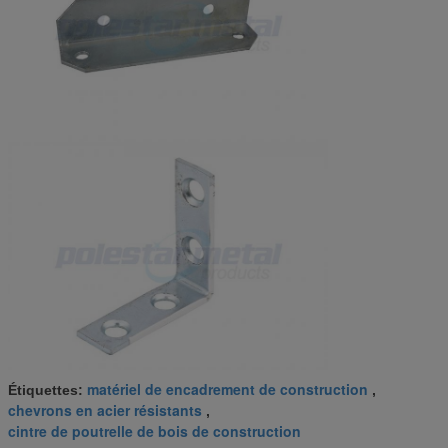
matériel de encadrement de construction
Étiquettes:
,
chevrons en acier résistants
,
cintre de poutrelle de bois de construction