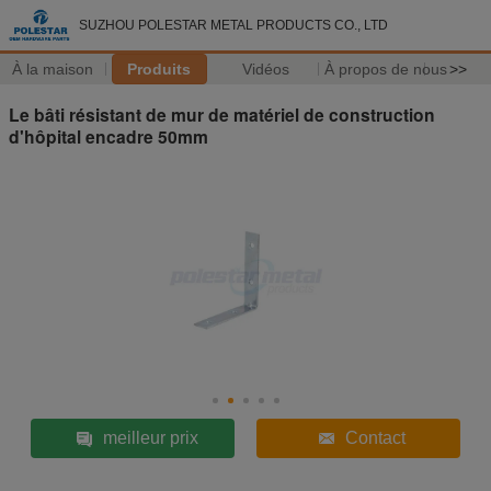
SUZHOU POLESTAR METAL PRODUCTS CO., LTD
À la maison
Produits
Vidéos
À propos de nous
>>
Le bâti résistant de mur de matériel de construction
d'hôpital encadre 50mm
meilleur prix
Contact