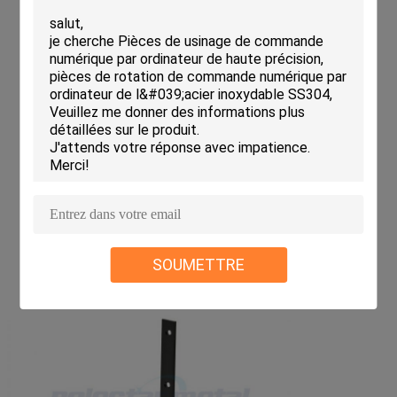
SOUMETTRE