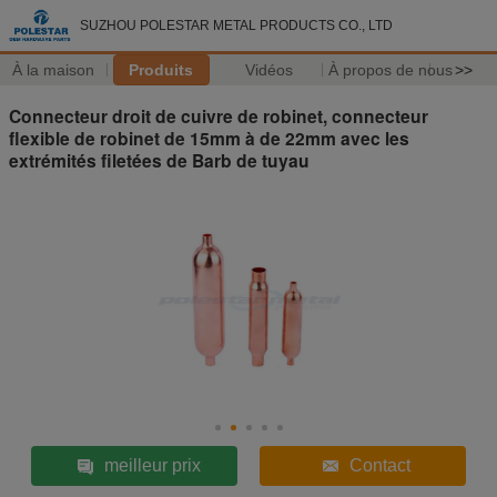
SUZHOU POLESTAR METAL PRODUCTS CO., LTD
À la maison
Produits
Vidéos
À propos de nous
>>
Connecteur droit de cuivre de robinet, connecteur
flexible de robinet de 15mm à de 22mm avec les
extrémités filetées de Barb de tuyau
meilleur prix
Contact