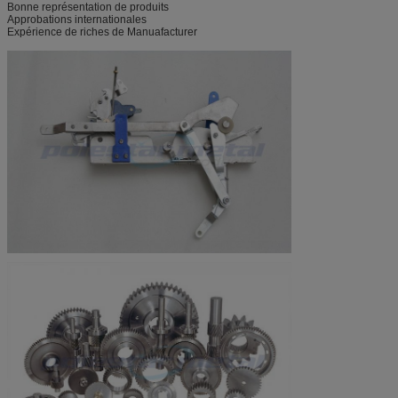
Bonne représentation de produits
Approbations internationales
Expérience de riches de Manuafacturer